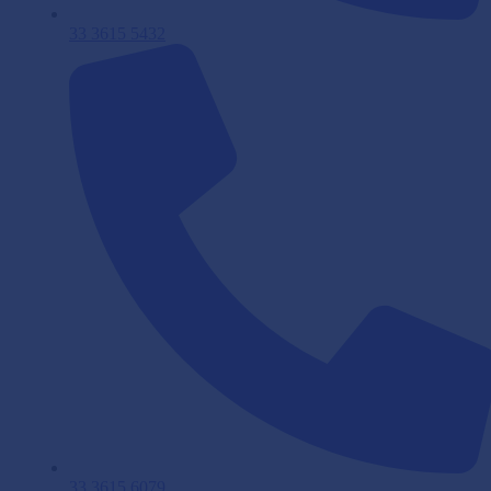
33 3615 5432
33 3615 6079