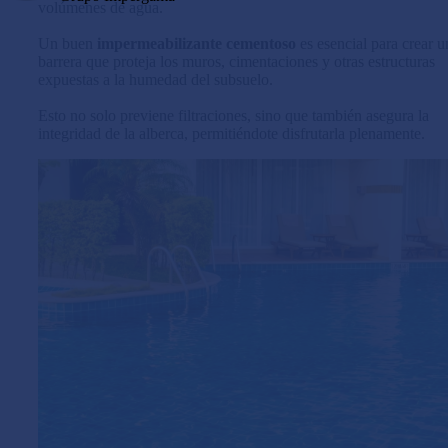
volúmenes de agua.
Un buen
impermeabilizante cementoso
es esencial para crear u
barrera que proteja los muros, cimentaciones y otras estructuras
expuestas a la humedad del subsuelo.
Esto no solo previene filtraciones, sino que también asegura la
integridad de la alberca, permitiéndote disfrutarla plenamente.