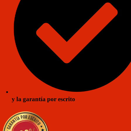
y la garantía por escrito