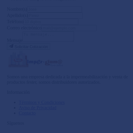
Nombre(s)
Apellido(s)
Teléfono
Correo electrónico
Mensaje
Solicitar Cotización
Somos una empresa dedicada a la impermeabilización y venta de
productos fester, somos distribuidores autorizados.
Información
Términos y Condiciones
Aviso de Privacidad
Contacto
Síguenos