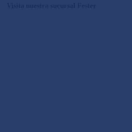
Visita nuestra sucursal Fester