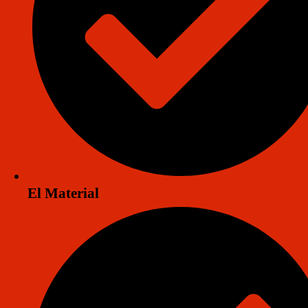
Venta de Producto
El Material