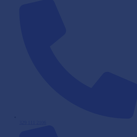
329 111 2106