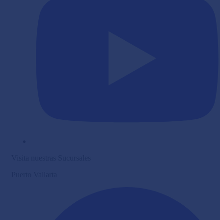
Visita nuestras Sucursales
Puerto Vallarta