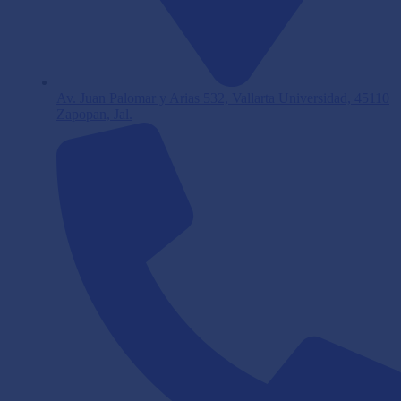
Av. Juan Palomar y Arias 532, Vallarta Universidad, 45110
Zapopan, Jal.