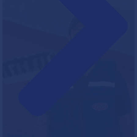
Ver más