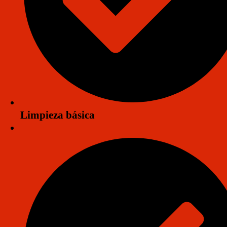
Aplicación y Presupuesto
Limpieza básica