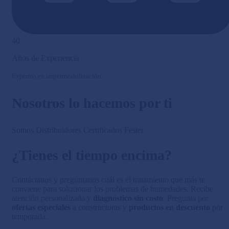
40
Años de Experiencia
Expertos en impermeabilización
Nosotros lo hacemos por ti
Somos Distribuidores Certificados Fester
¿Tienes el tiempo encima?
Contáctanos y pregúntanos cuál es el tratamiento que más te
conviene para solucionar los problemas de humedades. Recibe
atención personalizada y
diagnóstico sin costo
. Pregunta por
ofertas especiales
a constructoras y
productos en descuento
por
temporada.