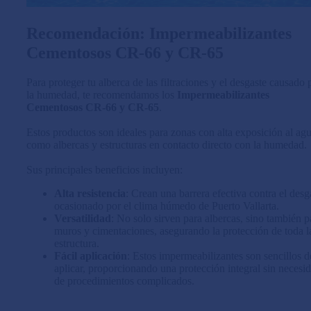
Recomendación: Impermeabilizantes
Cementosos CR-66 y CR-65
Para proteger tu alberca de las filtraciones y el desgaste causado 
la humedad, te recomendamos los
Impermeabilizantes
Cementosos CR-66 y CR-65
.
Estos productos son ideales para zonas con alta exposición al agu
como albercas y estructuras en contacto directo con la humedad.
Sus principales beneficios incluyen:
Alta resistencia
: Crean una barrera efectiva contra el desg
ocasionado por el clima húmedo de Puerto Vallarta.
Versatilidad
: No solo sirven para albercas, sino también p
muros y cimentaciones, asegurando la protección de toda l
estructura.
Fácil aplicación
: Estos impermeabilizantes son sencillos d
aplicar, proporcionando una protección integral sin necesi
de procedimientos complicados.