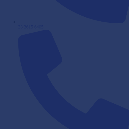
33 3615 6405