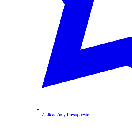
Aplicación y Presupuesto