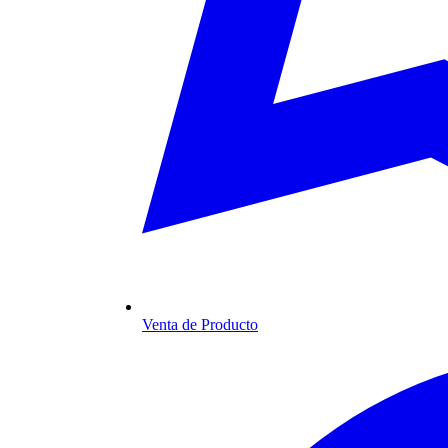
Venta de Producto