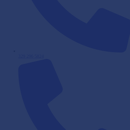
329 296 5824