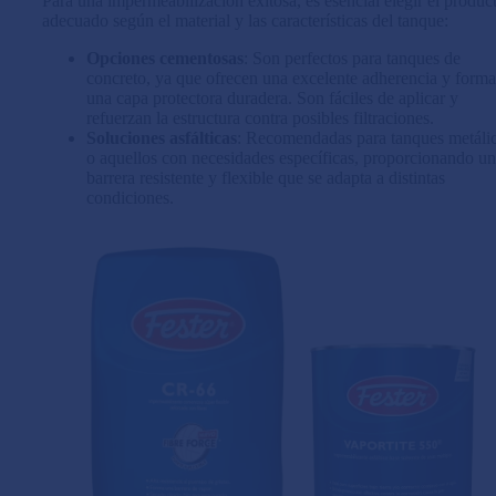
Para una impermeabilización exitosa, es esencial elegir el produc
adecuado según el material y las características del tanque:
Opciones cementosas
: Son perfectos para tanques de
concreto, ya que ofrecen una excelente adherencia y form
una capa protectora duradera. Son fáciles de aplicar y
refuerzan la estructura contra posibles filtraciones.
Soluciones asfálticas
: Recomendadas para tanques metáli
o aquellos con necesidades específicas, proporcionando u
barrera resistente y flexible que se adapta a distintas
condiciones.