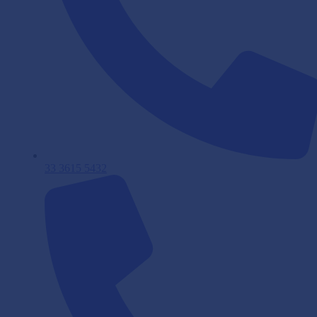
33 3615 5432