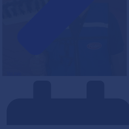
Ver más