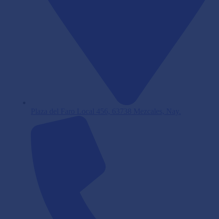
Plaza del Faro Local 456, 63738 Mezcales, Nay.