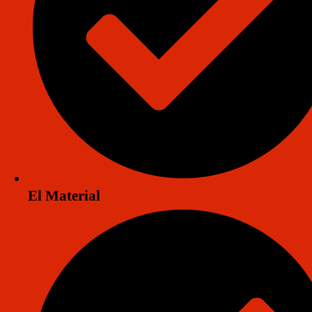
Venta de Producto
El Material