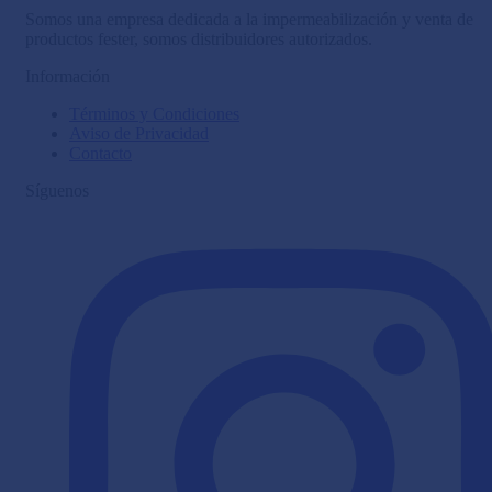
Somos una empresa dedicada a la impermeabilización y venta de
productos fester, somos distribuidores autorizados.
Información
Términos y Condiciones
Aviso de Privacidad
Contacto
Síguenos