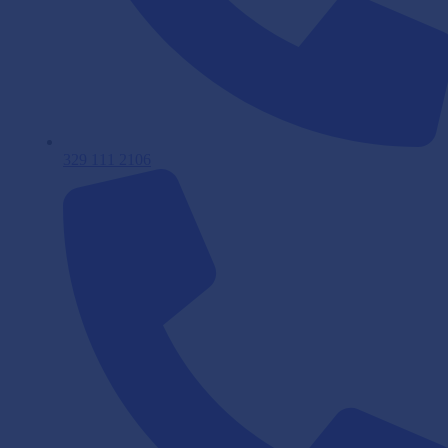
329 111 2106