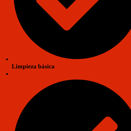
Aplicación y Presupuesto
Limpieza básica