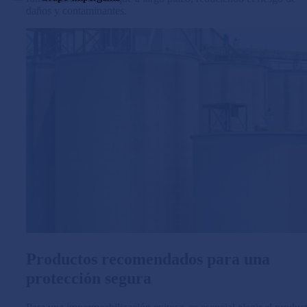
daños y contaminantes.
Productos recomendados para una
protección segura