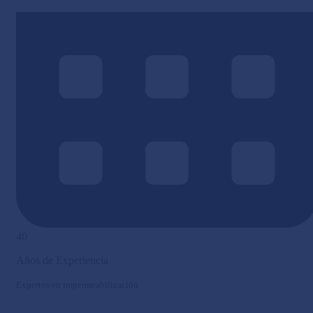
40
Años de Experiencia
Expertos en impermeabilización