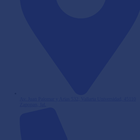
Av. Juan Palomar y Arias 532, Vallarta Universidad, 45110
Zapopan, Jal.