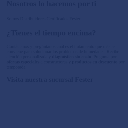
Nosotros lo hacemos por ti
Somos Distribuidores Certificados Fester
¿Tienes el tiempo encima?
Contáctanos y pregúntanos cuál es el tratamiento que más te
conviene para solucionar los problemas de humedades. Recibe
atención personalizada y
diagnóstico sin costo
. Pregunta por
ofertas especiales
a constructoras y
productos en descuento
por
temporada.
Visita nuestra sucursal Fester