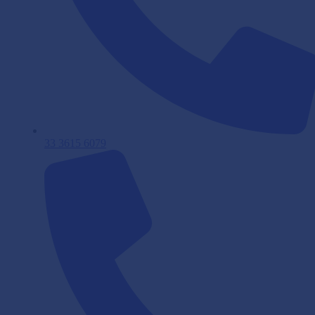
33 3615 6079