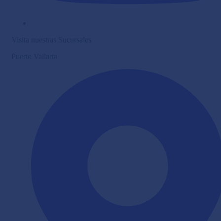
Visita nuestras Sucursales
Puerto Vallarta