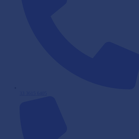
33 3615 6405