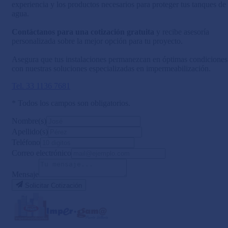
experiencia y los productos necesarios para proteger tus tanques de
agua.
Contáctanos para una cotización gratuita
y recibe asesoría
personalizada sobre la mejor opción para tu proyecto.
Asegura que tus instalaciones permanezcan en óptimas condiciones
con nuestras soluciones especializadas en impermeabilización.
Tel. 33 1136 7681
* Todos los campos son obligatorios.
Nombre(s)
Apellido(s)
Teléfono
Correo electrónico
Mensaje
Solicitar Cotización