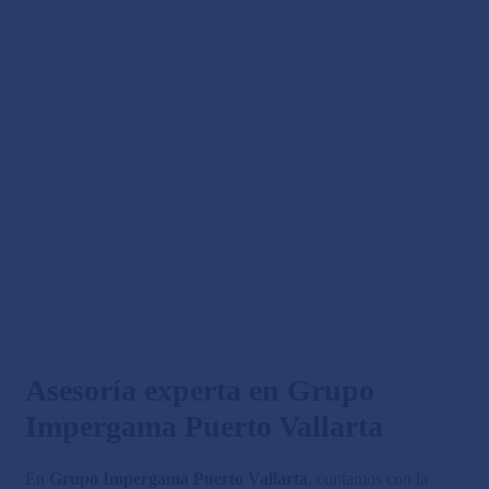
Asesoría experta en Grupo
Impergama Puerto Vallarta
En
Grupo Impergama Puerto Vallarta
, contamos con la