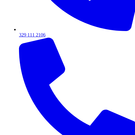
329 111 2106