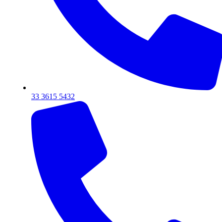
33 3615 5432