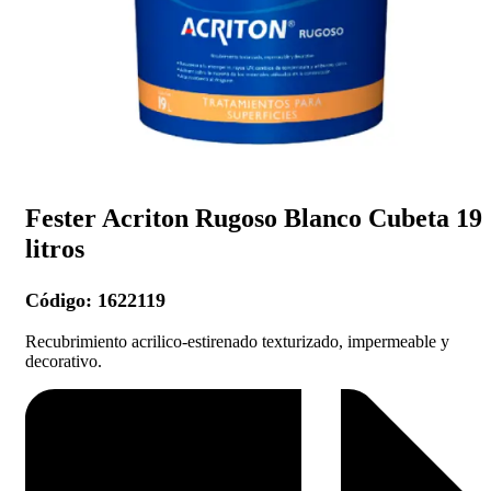
Fester Acriton Rugoso Blanco Cubeta 19
litros
Código:
1622119
Recubrimiento acrilico-estirenado texturizado, impermeable y
decorativo.