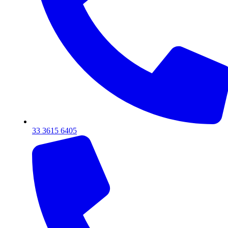
33 3615 6405