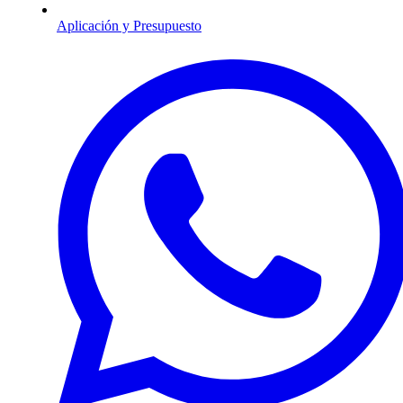
Aplicación y Presupuesto