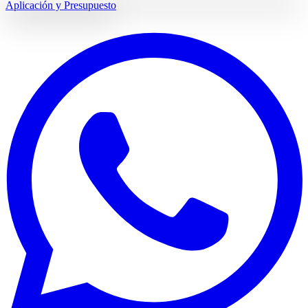
Aplicación y Presupuesto