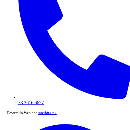
33 3616 6677
Desarrollo Web por
interbits.mx