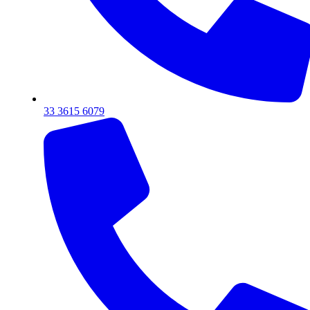
33 3615 6079