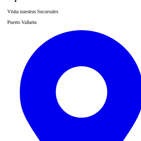
Visita nuestras Sucursales
Puerto Vallarta