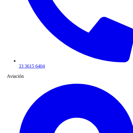
33 3615 6404
Aviación