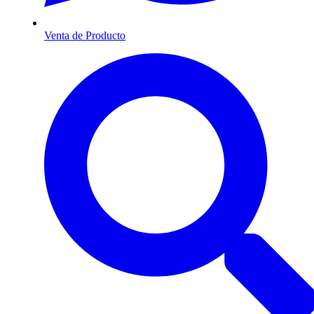
Venta de Producto