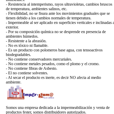
- Resistencia al intemperismo, rayos ultravioletas, cambios bruscos
de temperatura, ambientes salinos, etc.
- Flexibilidad, no se fisura ante los movimientos graduales que se
tienen debido a los cambios normales de temperatura.
- Impermeable al ser aplicado en superficies verticales e inclinadas a
exterior.
- Por su composición química no se desprende en presencia de
ambientes húmedos.
- Resistente a la abrasión.
- No es tóxico ni flamable.
- Es un producto con polomeros base agua, con tensoactivos
biodegradables.
- No contiene conservadores mercuriales.
- No contiene metales pesados, como el plomo y el cromo.
- No contiene fibras de Asbesto.
- El no contiene solventes.
- Al secar el producto es inerte, es decir NO afecta al medio
ambiente.
Somos una empresa dedicada a la impermeabilización y venta de
productos fester, somos distribuidores autorizados.