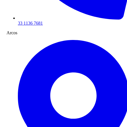
33 1136 7681
Arcos