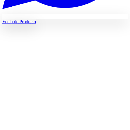
Venta de Producto