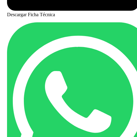
Descargar Ficha Técnica