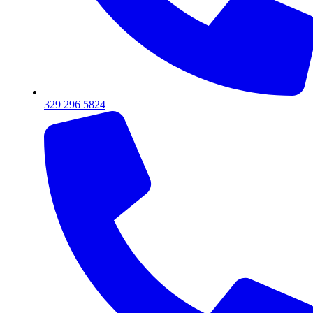
329 296 5824