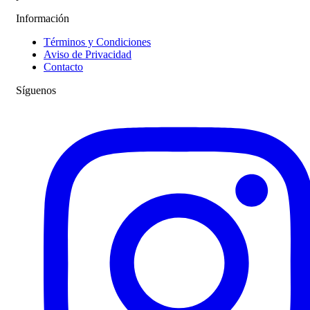
Información
Términos y Condiciones
Aviso de Privacidad
Contacto
Síguenos