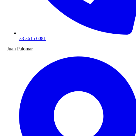
33 3615 6081
Juan Palomar