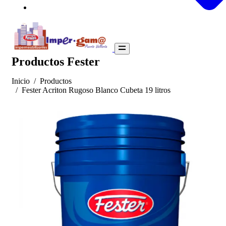
Productos Fester
Inicio
Productos
Fester Acriton Rugoso Blanco Cubeta 19 litros