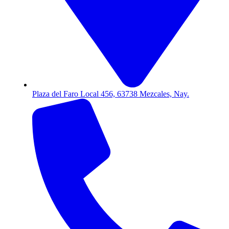
Plaza del Faro Local 456, 63738 Mezcales, Nay.